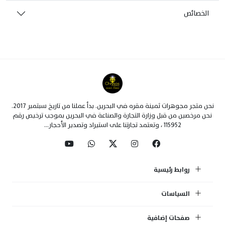
الخصائص
نحن متجر مجوهرات ثمينة مقره في البحرين. بدأ عملنا من تاريخ سبتمبر 2017.
نحن مرخصين من قبل وزارة التجارة والصناعة في البحرين بموجب ترخيص رقم
115952 ، وتعتمد تجارتنا على استيراد وتصدير الأحجار...
روابط رئيسية
السياسات
صفحات إضافية